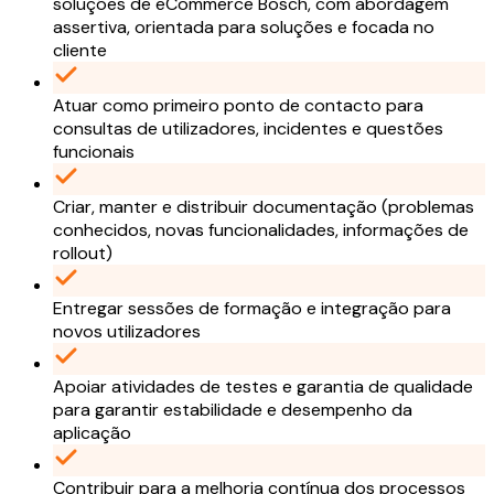
soluções de eCommerce Bosch, com abordagem
assertiva, orientada para soluções e focada no
cliente
Atuar como primeiro ponto de contacto para
consultas de utilizadores, incidentes e questões
funcionais
Criar, manter e distribuir documentação (problemas
conhecidos, novas funcionalidades, informações de
rollout)
Entregar sessões de formação e integração para
novos utilizadores
Apoiar atividades de testes e garantia de qualidade
para garantir estabilidade e desempenho da
aplicação
Contribuir para a melhoria contínua dos processos