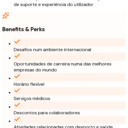
de suporte e experiência do utilizador
Benefits & Perks
Desafios num ambiente internacional
Oportunidades de carreira numa das melhores
empresas do mundo
Horário flexível
Serviços médicos
Descontos para colaboradores
Atividades relacionadas com desporto e saúde