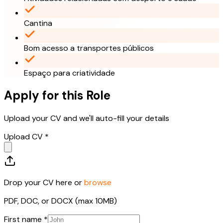
Cantina
Bom acesso a transportes públicos
Espaço para criatividade
Apply for this Role
Upload your CV and we'll auto-fill your details
Upload CV *
Drop your CV here or
browse
PDF, DOC, or DOCX (max 10MB)
First name *