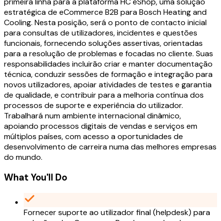
primeira linha para a plataforma HC eShop, uma solução
estratégica de eCommerce B2B para Bosch Heating and
Cooling. Nesta posição, será o ponto de contacto inicial
para consultas de utilizadores, incidentes e questões
funcionais, fornecendo soluções assertivas, orientadas
para a resolução de problemas e focadas no cliente. Suas
responsabilidades incluirão criar e manter documentação
técnica, conduzir sessões de formação e integração para
novos utilizadores, apoiar atividades de testes e garantia
de qualidade, e contribuir para a melhoria contínua dos
processos de suporte e experiência do utilizador.
Trabalhará num ambiente internacional dinâmico,
apoiando processos digitais de vendas e serviços em
múltiplos países, com acesso a oportunidades de
desenvolvimento de carreira numa das melhores empresas
do mundo.
What You'll Do
Fornecer suporte ao utilizador final (helpdesk) para