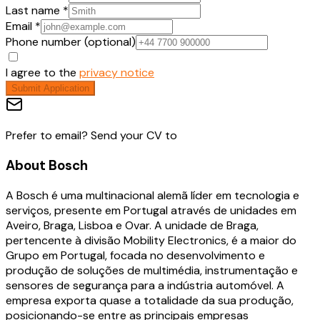
Last name *
Email *
Phone number (optional)
I agree to the
privacy notice
Submit Application
Prefer to email? Send your CV to
About
Bosch
A Bosch é uma multinacional alemã líder em tecnologia e
serviços, presente em Portugal através de unidades em
Aveiro, Braga, Lisboa e Ovar. A unidade de Braga,
pertencente à divisão Mobility Electronics, é a maior do
Grupo em Portugal, focada no desenvolvimento e
produção de soluções de multimédia, instrumentação e
sensores de segurança para a indústria automóvel. A
empresa exporta quase a totalidade da sua produção,
posicionando-se entre as principais empresas