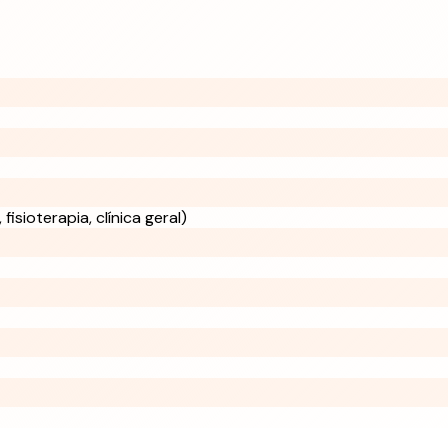
fisioterapia, clínica geral)