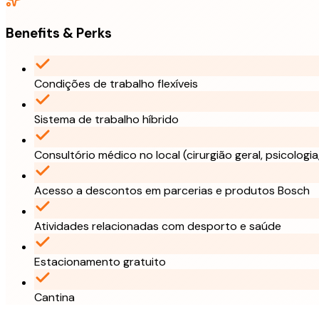
Benefits & Perks
Condições de trabalho flexíveis
Sistema de trabalho híbrido
Consultório médico no local (cirurgião geral, psicologia, 
Acesso a descontos em parcerias e produtos Bosch
Atividades relacionadas com desporto e saúde
Estacionamento gratuito
Cantina