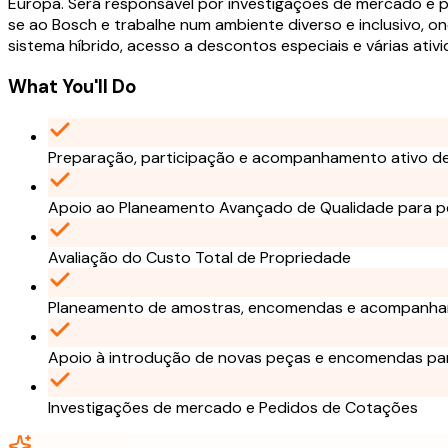
Europa. Será responsável por investigações de mercado e 
se ao Bosch e trabalhe num ambiente diverso e inclusivo, o
sistema híbrido, acesso a descontos especiais e várias ati
What You'll Do
Preparação, participação e acompanhamento ativo de
Apoio ao Planeamento Avançado de Qualidade para p
Avaliação do Custo Total de Propriedade
Planeamento de amostras, encomendas e acompanh
Apoio à introdução de novas peças e encomendas par
Investigações de mercado e Pedidos de Cotações