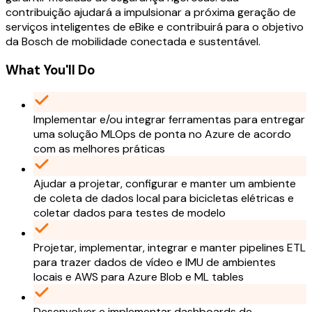
contribuição ajudará a impulsionar a próxima geração de
serviços inteligentes de eBike e contribuirá para o objetivo
da Bosch de mobilidade conectada e sustentável.
What You'll Do
Implementar e/ou integrar ferramentas para entregar
uma solução MLOps de ponta no Azure de acordo
com as melhores práticas
Ajudar a projetar, configurar e manter um ambiente
de coleta de dados local para bicicletas elétricas e
coletar dados para testes de modelo
Projetar, implementar, integrar e manter pipelines ETL
para trazer dados de vídeo e IMU de ambientes
locais e AWS para Azure Blob e ML tables
Desenvolver e implementar dashboards de