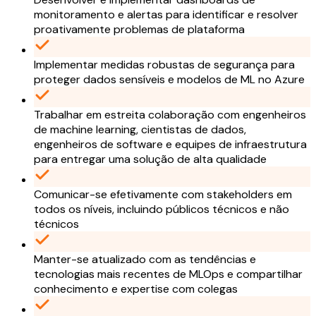
monitoramento e alertas para identificar e resolver
proativamente problemas de plataforma
Implementar medidas robustas de segurança para
proteger dados sensíveis e modelos de ML no Azure
Trabalhar em estreita colaboração com engenheiros
de machine learning, cientistas de dados,
engenheiros de software e equipes de infraestrutura
para entregar uma solução de alta qualidade
Comunicar-se efetivamente com stakeholders em
todos os níveis, incluindo públicos técnicos e não
técnicos
Manter-se atualizado com as tendências e
tecnologias mais recentes de MLOps e compartilhar
conhecimento e expertise com colegas