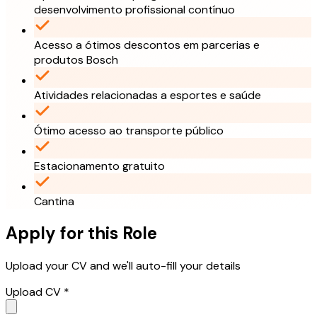
desenvolvimento profissional contínuo
Acesso a ótimos descontos em parcerias e
produtos Bosch
Atividades relacionadas a esportes e saúde
Ótimo acesso ao transporte público
Estacionamento gratuito
Cantina
Apply for this Role
Upload your CV and we'll auto-fill your details
Upload CV *