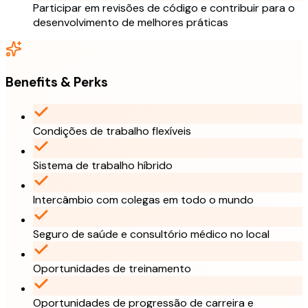
Participar em revisões de código e contribuir para o
desenvolvimento de melhores práticas
Benefits & Perks
Condições de trabalho flexíveis
Sistema de trabalho híbrido
Intercâmbio com colegas em todo o mundo
Seguro de saúde e consultório médico no local
Oportunidades de treinamento
Oportunidades de progressão de carreira e