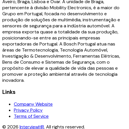
Aveiro, Braga, Lisboa e Ovar. A unidade de Braga,
pertencente à divisão Mobility Electronics, é a maior do
Grupo em Portugal, focada no desenvolvimento e
produção de soluções de multimédia, instrumentação e
sensores de segurança para a indústria automóvel. A
empresa exporta quase a totalidade da sua produção,
posicionando-se entre as principais empresas
exportadoras de Portugal. A Bosch Portugal atua nas
áreas de Termotecnologia, Tecnologia Automóvel,
Investigação & Desenvolvimento, Ferramentas Elétricas,
Bens de Consumo e Sistemas de Segurança, com o
propósito de elevar a qualidade de vida das pessoas e
promover a proteção ambiental através de tecnologia
inovadora.
Links
Company Website
Privacy Policy
Terms of Service
©
2026
InterviewHR
. All rights reserved.