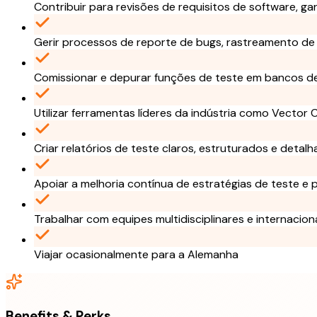
Contribuir para revisões de requisitos de software, ga
Gerir processos de reporte de bugs, rastreamento d
Comissionar e depurar funções de teste em bancos de
Utilizar ferramentas líderes da indústria como Vector C
Criar relatórios de teste claros, estruturados e detal
Apoiar a melhoria contínua de estratégias de teste e
Trabalhar com equipes multidisciplinares e internacion
Viajar ocasionalmente para a Alemanha
Benefits & Perks