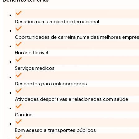
Desafios num ambiente internacional
Oportunidades de carreira numa das melhores empre
Horário flexível
Serviços médicos
Descontos para colaboradores
Atividades desportivas e relacionadas com saúde
Cantina
Bom acesso a transportes públicos