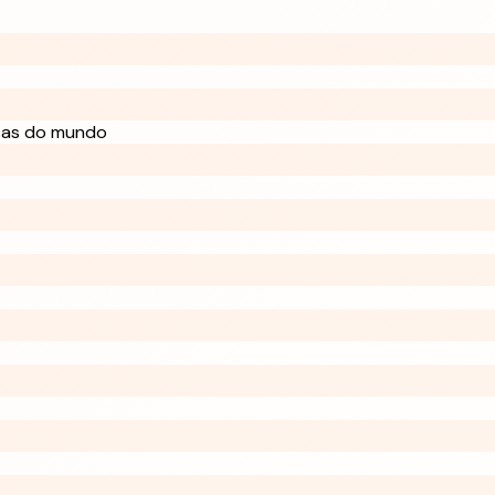
sas do mundo