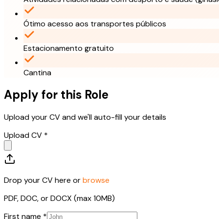
Ótimo acesso aos transportes públicos
Estacionamento gratuito
Cantina
Apply for this Role
Upload your CV and we'll auto-fill your details
Upload CV *
Drop your CV here or
browse
PDF, DOC, or DOCX (max 10MB)
First name *