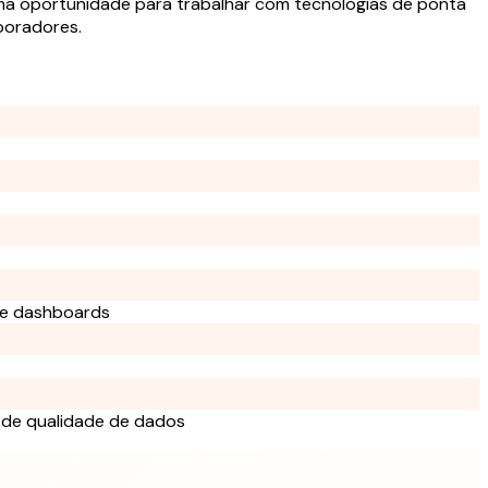
ma oportunidade para trabalhar com tecnologias de ponta
boradores.
s e dashboards
 de qualidade de dados