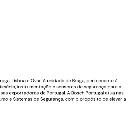
raga, Lisboa e Ovar. A unidade de Braga, pertencente à
ltimédia, instrumentação e sensores de segurança para a
esas exportadoras de Portugal. A Bosch Portugal atua nas
umo e Sistemas de Segurança, com o propósito de elevar a